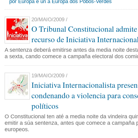
por Europa e un a Europa dos Pobos-Verdes
20/MAIO/2009 /
O Tribunal Constitucional admite 
recurso de Iniciativa Internacional
A sentenza deberá emitirse antes da media noite desta
a sexta, cando comece a campaña electoral dos comi
19/MAIO/2009 /
Iniciativa Internacionalista prese
condenando a violencia para conse
políticos
O Constitucional ten até a media noite da vindeira quin
emitir a súa sentenza, antes que comece a campaña 
europeos.